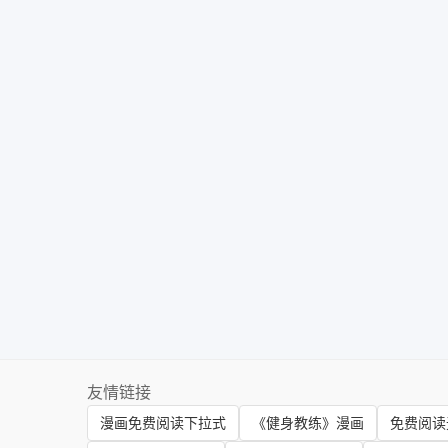
友情链接
漫画免费阅读下拉式
《健身教练》漫画
免费阅读